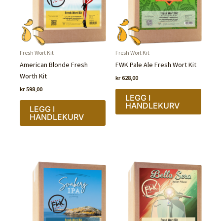
Fresh Wort Kit
Fresh Wort Kit
American Blonde Fresh
FWK Pale Ale Fresh Wort Kit
Worth Kit
kr
628,00
kr
598,00
LEGG I
HANDLEKURV
LEGG I
HANDLEKURV