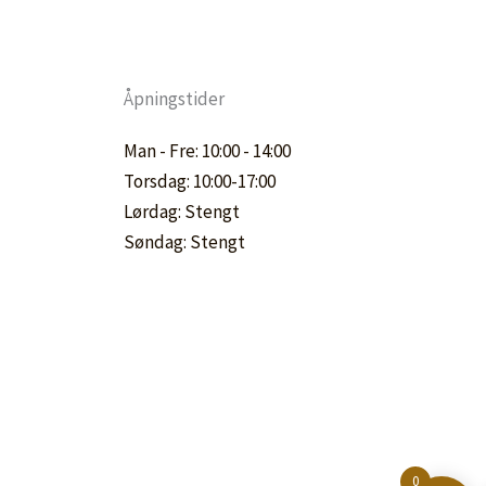
Åpningstider
Man - Fre: 10:00 - 14:00
Torsdag: 10:00-17:00
Lørdag: Stengt
Søndag: Stengt
0