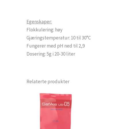
Egenskaper:
Flokkulering: høy
Gjæringstemperatur: 10 til 30°C
Fungerer med pH ned til 2,9
Dosering: 5g i 20-30 liter
Relaterte produkter