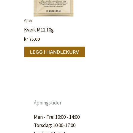
Gjær
Kveik M12 10g
kr
75,00
LEGG I HANDLEKURV
Åpningstider
Man - Fre: 10:00 - 14:00
Torsdag: 10:00-17:00