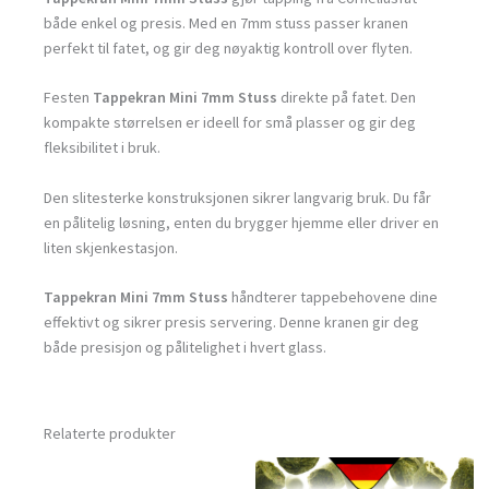
både enkel og presis. Med en 7mm stuss passer kranen
perfekt til fatet, og gir deg nøyaktig kontroll over flyten.
Festen
Tappekran Mini 7mm Stuss
direkte på fatet. Den
kompakte størrelsen er ideell for små plasser og gir deg
fleksibilitet i bruk.
Den slitesterke konstruksjonen sikrer langvarig bruk. Du får
en pålitelig løsning, enten du brygger hjemme eller driver en
liten skjenkestasjon.
Tappekran Mini 7mm Stuss
håndterer tappebehovene dine
effektivt og sikrer presis servering. Denne kranen gir deg
både presisjon og pålitelighet i hvert glass.
Relaterte produkter